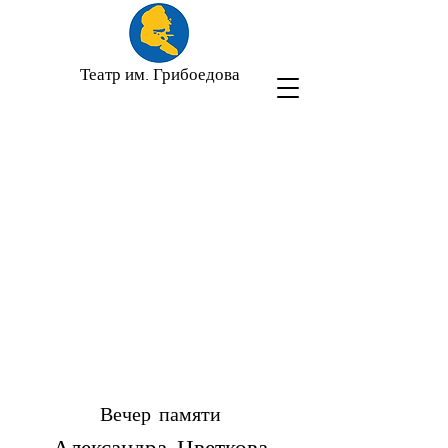
Театр им. Грибоедова
Вечер памяти