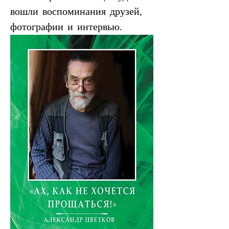
вошли воспоминания друзей, 
фотографии и интервью.