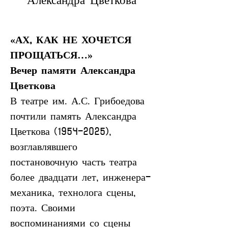
Александра Цветкова
«АХ, КАК НЕ ХОЧЕТСЯ 
ПРОЩАТЬСЯ…»
Вечер памяти Александра 
Цветкова
В театре им. А.С. Грибоедова 
почтили память Александра 
Цветкова (1954-2025), 
возглавлявшего 
постановочную часть театра 
более двадцати лет, инженера-
механика, технолога сцены, 
поэта. Своими 
воспоминаниями со сцены 