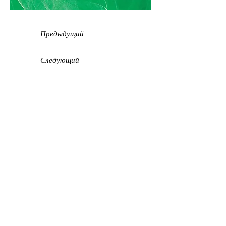
Предыдущий
Следующий