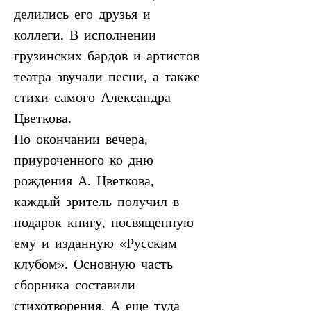
делились его друзья и 
коллеги. В исполнении 
грузинских бардов и артистов 
театра звучали песни, а также 
стихи самого Александра 
Цветкова.
По окончании вечера, 
приуроченного ко дню 
рождения А. Цветкова, 
каждый зритель получил в 
подарок книгу, посвященную 
ему и изданную «Русским 
клубом». Основную часть 
сборника составили 
стихотворения. А еще туда 