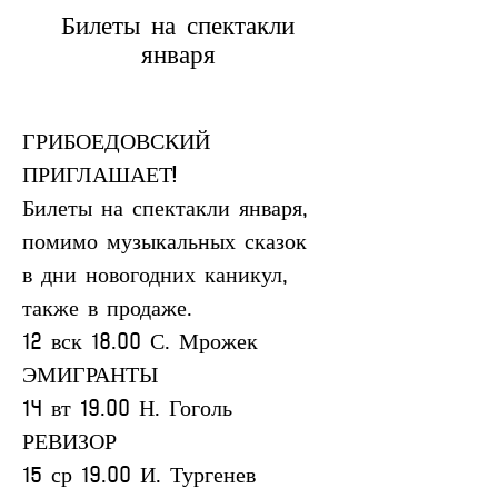
Билеты на спектакли
января
ГРИБОЕДОВСКИЙ 
ПРИГЛАШАЕТ!
Билеты на спектакли января, 
помимо музыкальных сказок 
в дни новогодних каникул, 
также в продаже.
12 вск 18.00 С. Мрожек 
ЭМИГРАНТЫ
14 вт 19.00 Н. Гоголь 
РЕВИЗОР
15 ср 19.00 И. Тургенев 