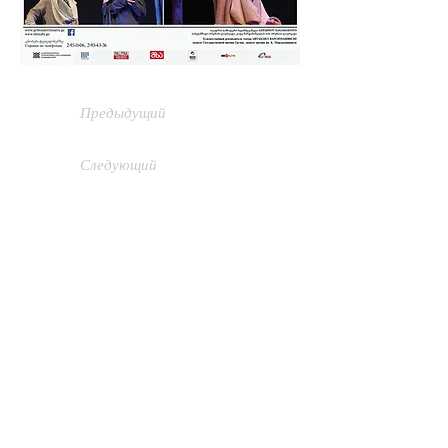
Предыдущий
Следующий