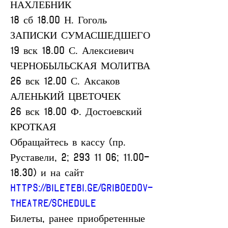
НАХЛЕБНИК
18 сб 18.00 Н. Гоголь 
ЗАПИСКИ СУМАСШЕДШЕГО
19 вск 18.00 С. Алексиевич 
ЧЕРНОБЫЛЬСКАЯ МОЛИТВА
26 вск 12.00 С. Аксаков 
АЛЕНЬКИЙ ЦВЕТОЧЕК
26 вск 18.00 Ф. Достоевский 
КРОТКАЯ
Обращайтесь в кассу (пр. 
Руставели, 2; 293 11 06; 11.00-
18.30) и на сайт 
https://biletebi.ge/griboedov-
theatre/Schedule
Билеты, ранее приобретенные 