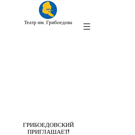
Театр им. Грибоедова
ГРИБОЕДОВСКИЙ
ПРИГЛАШАЕТ!