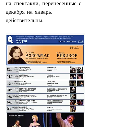
на спектакли, перенесенные с 
декабря на январь, 
действительны.