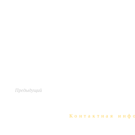
Предыдущий
Контактная инф