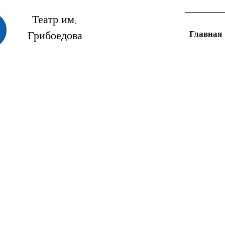
Театр им.
Главная
Грибоедова