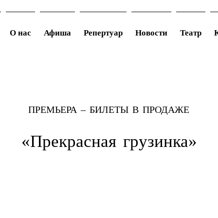
О нас
Афиша
Репертуар
Новости
Театр
ПРЕМЬЕРА – БИЛЕТЫ В ПРОДАЖЕ
«Прекрасная грузинка»