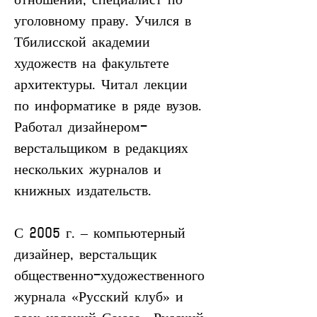
уголовному праву. Учился в 
Тбилисской академии 
художеств на факультете 
архитектуры. Читал лекции 
по информатике в ряде вузов. 
Работал дизайнером-
верстальщиком в редакциях 
нескольких журналов и 
книжных издательств.
С 2005 г. – компьютерный 
дизайнер, верстальщик 
общественно-художественного 
журнала «Русский клуб» и 