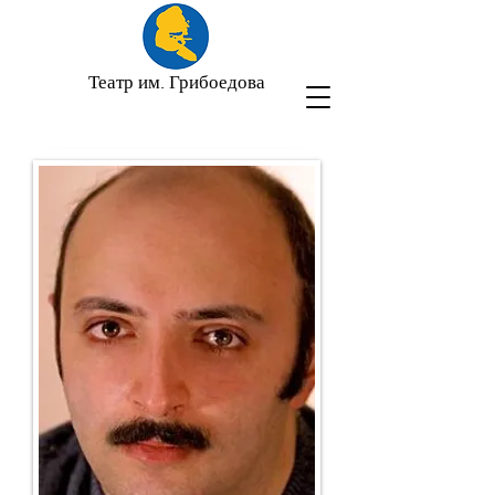
Театр им. Грибоедова