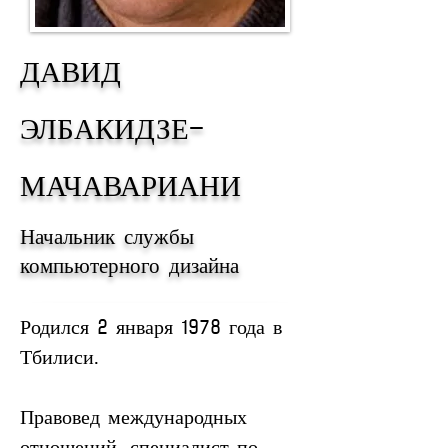
ДАВИД
ЭЛБАКИДЗЕ-
МАЧАВАРИАНИ
Начальник службы
компьютерного дизайна
Родился 2 января 1978 года в 
Тбилиси.
Правовед международных 
отношений, специалист по 