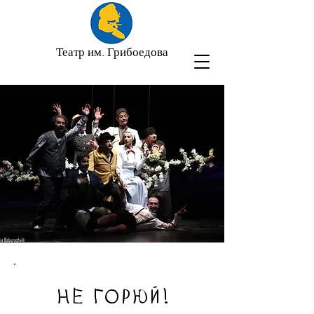
Театр им. Грибоедова
НЕ ГОРЮЙ!