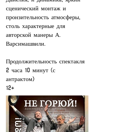
сценический монтаж и 
пронзительность атмосферы, 
столь характерные для 
авторской манеры А. 
Варсимашвили.
Продолжительность спектакля 
2 часа 10 минут (с 
антрактом) 
12+