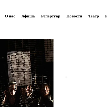
О нас
Афиша
Репертуар
Новости
Театр