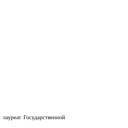
 лауреат Государственной 