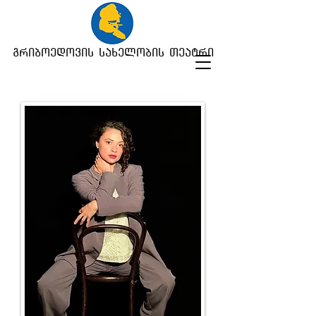
გრიბოედოვის სახელობის თეატრი