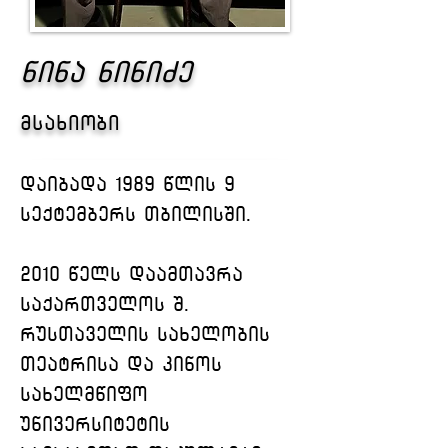
ნინა ნინიძე
მსახიობი
დაიბადა 1989 წლის 9 
სექტემბერს თბილისში.
2010 წელს დაამთავრა 
საქართველოს შ. 
რუსთაველის სახელობის 
თეატრისა და კინოს 
სახელმწიფო 
უნივერსიტეტის 