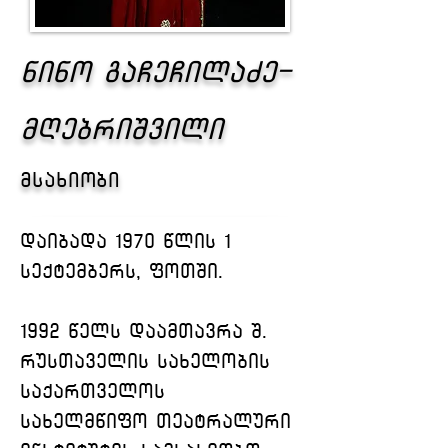
ნინო გაჩეჩილაძე-
მღებრიშვილი
მსახიობი
დაიბადა 1970 წლის 1 
სექტემბერს, ფოთში.
1992 წელს დაამთავრა შ. 
რუსთაველის სახელობის 
საქართველოს 
სახელმწიფო თეატრალური 