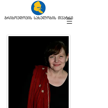
გრიბოედოვის სახელობის თეატრი