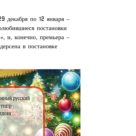
9 декабря по 12 января – 
полюбившиеся постановки 
, и, конечно, премьера – 
дерсена в постановке 