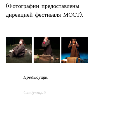
(Фотографии предоставлены 
дирекцией фестиваля МОСТ).
Предыдущий
Следующий