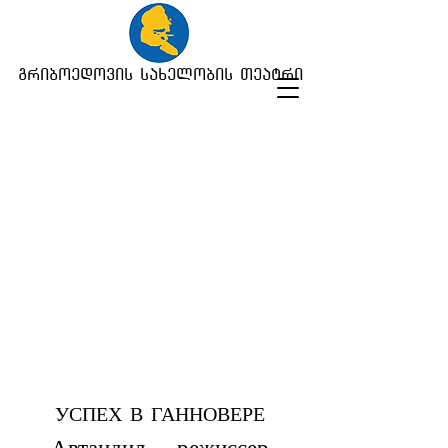
გრიბოედოვის სახელობის თეატრი
УСПЕХ В ГАННОВЕРЕ