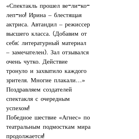
«Спектакль прошел ве-ли-ко-
леп-но! Ирина – блестящая 
актриса. Автандил – режиссер 
высшего класса. (Добавим от 
себя: литературный материал 
– замечателен). Зал отзывался 
очень чутко. Действие 
тронуло и захватило каждого 
зрителя. Многие плакали…»
Поздравляем создателей 
спектакля с очередным 
успехом!
Победное шествие «Агнес» по 
театральным подмосткам мира 
продолжается!