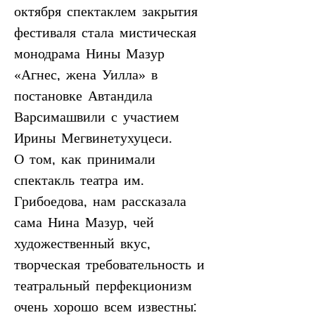
октября спектаклем закрытия 
фестиваля стала мистическая 
монодрама Нины Мазур 
«Агнес, жена Уилла» в 
постановке Автандила 
Варсимашвили с участием 
Ирины Мегвинетухуцеси.
О том, как принимали 
спектакль театра им. 
Грибоедова, нам рассказала 
сама Нина Мазур, чей 
художественный вкус, 
творческая требовательность и 
театральный перфекционизм 
очень хорошо всем известны: 