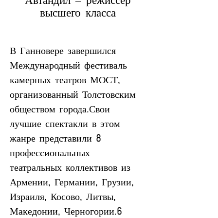
Автандил – режиссер
высшего класса
В Ганновере завершился 
Международный фестиваль 
камерных театров МОСТ, 
организованный Толстовским 
обществом города.Свои 
лучшие спектакли в этом 
жанре представили 8 
профессиональных 
театральных коллективов из 
Армении, Германии, Грузии, 
Израиля, Косово, Литвы, 
Македонии, Черногории.6 