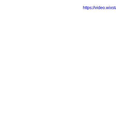
https://video.wi