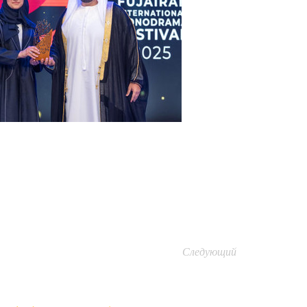
Следующий