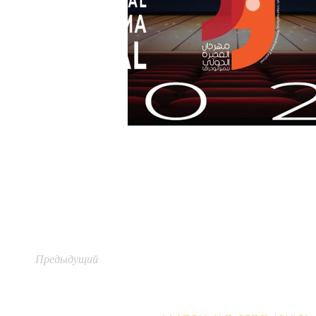
Предыдущий