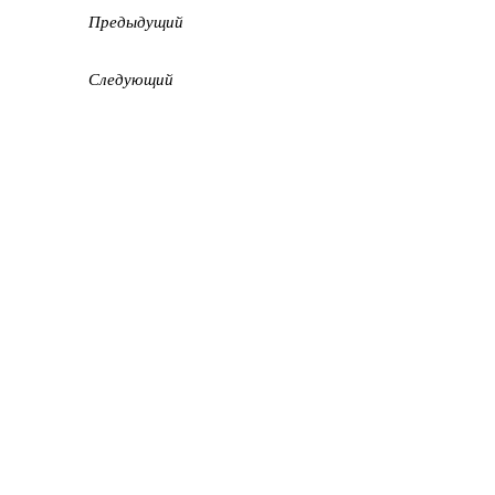
Предыдущий
Следующий