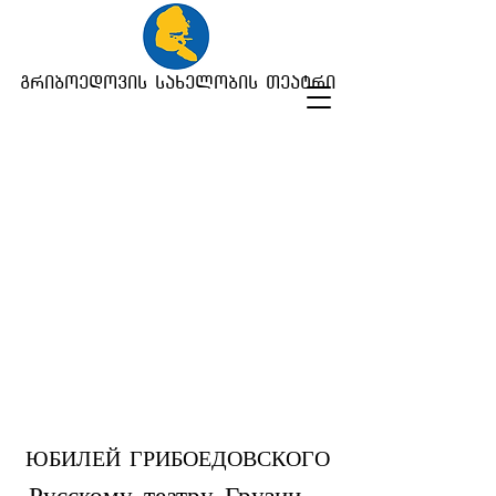
გრიბოედოვის სახელობის თეატრი
ЮБИЛЕЙ ГРИБОЕДОВСКОГО