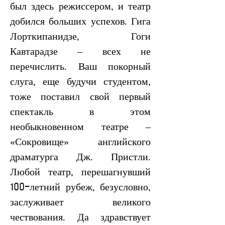
был здесь режиссером, и театр 
добился больших успехов. Гига 
Лорткипанидзе, Гоги 
Кавтарадзе – всех не 
перечислить. Ваш покорный 
слуга, еще будучи студентом, 
тоже поставил свой первый 
спектакль в этом 
необыкновенном театре – 
«Сокровище» английского 
драматурга Дж. Пристли. 
Любой театр, перешагнувший 
100-летний рубеж, безусловно, 
заслуживает великого 
чествования. Да здравствует 