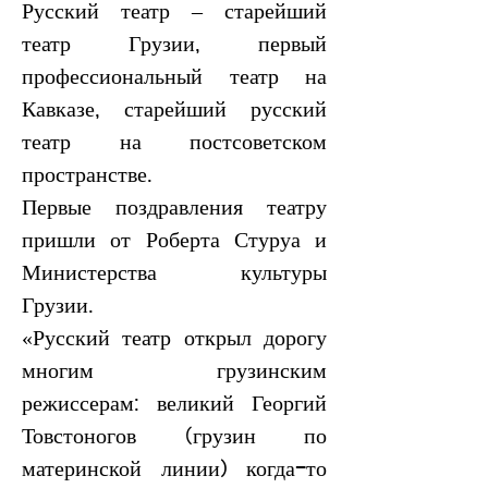
Русский театр – старейший 
театр Грузии, первый 
профессиональный театр на 
Кавказе, старейший русский 
театр на постсоветском 
пространстве.
Первые поздравления театру 
пришли от Роберта Стуруа и 
Министерства культуры 
Грузии.
«Русский театр открыл дорогу 
многим грузинским 
режиссерам: великий Георгий 
Товстоногов (грузин по 
материнской линии) когда-то 