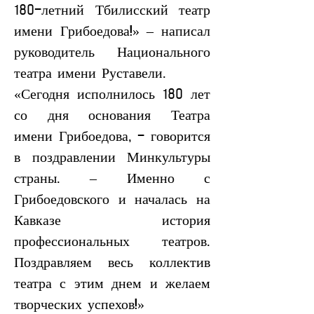
180-летний Тбилисский театр 
имени Грибоедова!» – написал 
руководитель Национального 
театра имени Руставели.
«Сегодня исполнилось 180 лет 
со дня основания Театра 
имени Грибоедова, - говорится 
в поздравлении Минкультуры 
страны. – Именно с 
Грибоедовского и началась на 
Кавказе история 
профессиональных театров. 
Поздравляем весь коллектив 
театра с этим днем и желаем 
творческих успехов!»