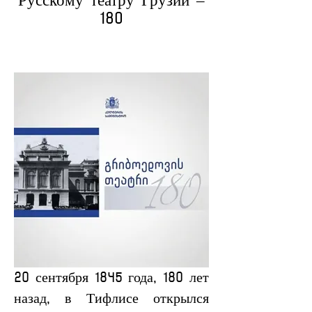
Русскому театру Грузии –
180
20 сентября 1845 года, 180 лет 
назад, в Тифлисе открылся 