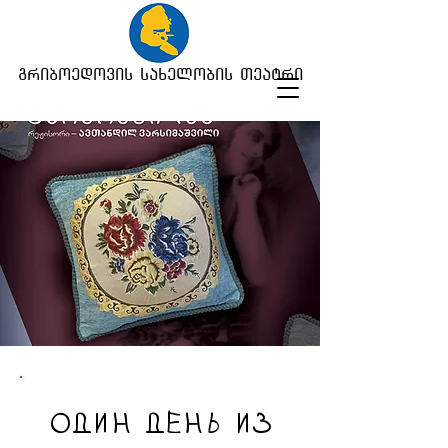
გრიბოედოვის სახელობის თეატრი
ОДИН ДЕНЬ ИЗ