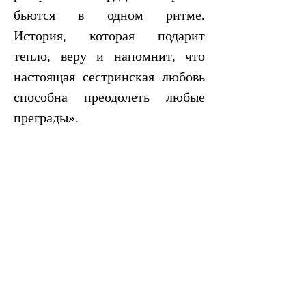
бьются в одном ритме. 
История, которая подарит 
тепло, веру и напомнит, что 
настоящая сестринская любовь 
способна преодолеть любые 
преграды».