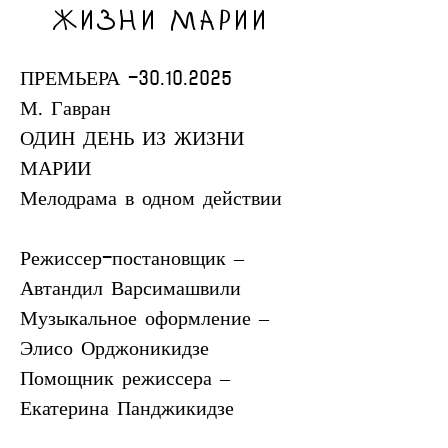
ЖИЗНИ МАРИИ
ПРЕМЬЕРА -30.10.2025
М. Гавран 
ОДИН ДЕНЬ ИЗ ЖИЗНИ 
МАРИИ 
Мелодрама в одном действии
Режиссер-постановщик – 
Автандил Варсимашвили
Музыкальное оформление – 
Элисо Орджоникидзе
Помощник режиссера – 
Екатерина Панджикидзе