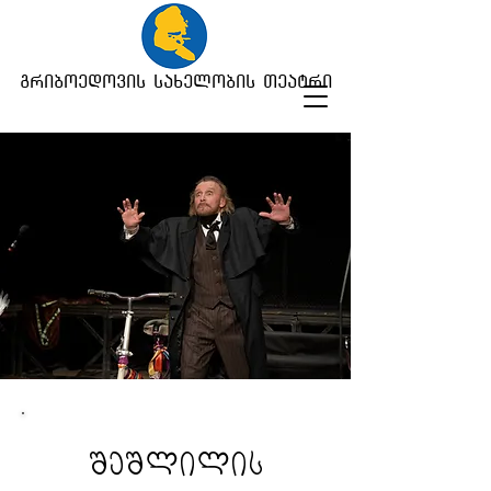
გრიბოედოვის სახელობის თეატრი
შეშლილის