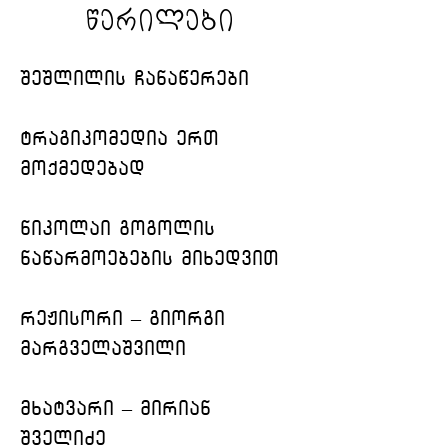
წერილები
შეშლილის ჩანაწერები
ტრაგიკომედია ერთ 
მოქმედებად
ნიკოლაი გოგოლის 
ნაწარმოებების მიხედვით
რეჟისორი – გიორგი 
მარგველაშვილი
მხატვარი – მირიან 
შველიძე