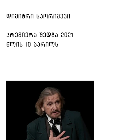
დიმიტრი სპორიშევი
პრემიერა შედგა 2021 
წლის 10 აპრილს